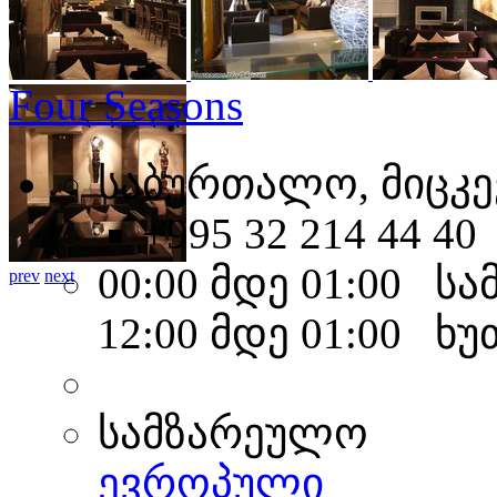
Four Seasons
საბურთალო, მიცკევ
+995 32 214 44 40
00:00 მდე 01:00 ს
prev
next
12:00 მდე 01:00 ხ
სამზარეულო
ევროპული