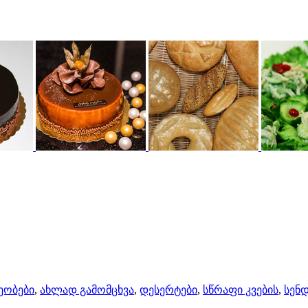
ხეობები
,
ახლად გამომცხვა
,
დესერტები
,
სწრაფი კვების
,
სენდ