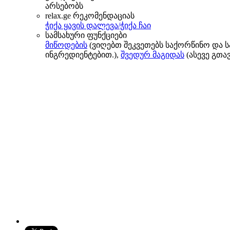
არსებობს
relax.ge რეკომენდაციას
ჭიქა ყავის დალევა/ჭიქა ჩაი
სამსახური ფუნქციები
მიწოდების
(ვიღებთ შეკვეთებს საქორწინო და 
ინგრედიენტებით.),
შვედურ მაგიდას
(ასევე გთა