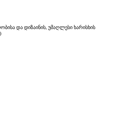
ბისა და დიზაინის, უმაღლესი ხარისხის
)