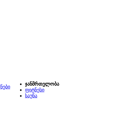
ჯანმრთელობა
ნები
ფიტნესი
საუნა