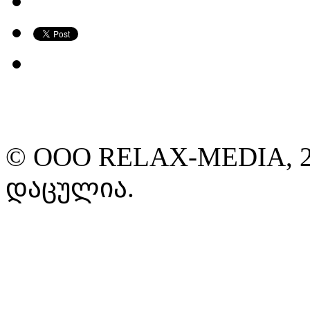
© ООО RELAX-MEDIA, 2
დაცულია.