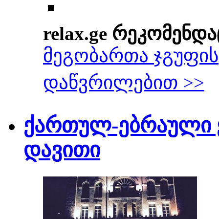
relax.ge რეკომენდა
მეგობართა ჯგუფის
დაწვრილებით >>
ქართულ-ებრაული 
დავითი