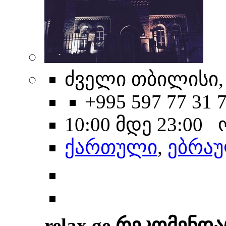
ძველი თბილისი, 
+995 597 77 31 
10:00 მდე 23:00
ქართული
,
ებრა
relax.ge რეკომენდა