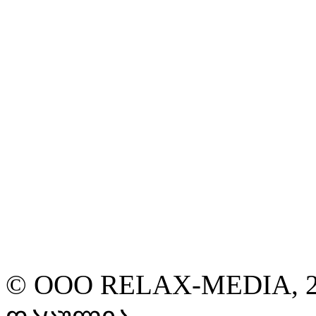
© ООО RELAX-MEDIA, 2