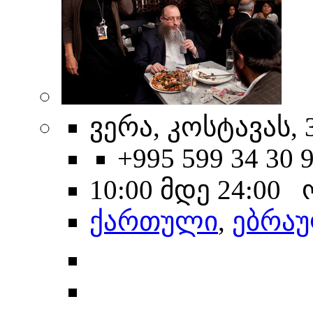
ვერა, კოსტავას, 
+995 599 34 30 
10:00 მდე 24:00
ქართული
,
ებრა