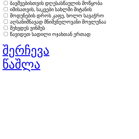
ბავშვებისთვის დღესასწაულის მოწყობა
იმისათვის, საკვები სახლში მიტანის
მოდუნების დროს კაფე, ხოლო სავაჭრო
აღსანიშნავად მნიშვნელოვანი მოვლენაა
შეხვდეს ვინმეს
წავიდეთ სადილი ოჯახთან ერთად
შერჩევა
წაშლა