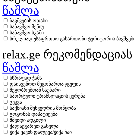
წაშლა
ბავშვების ოთახი
საბავშვო მენიუ
საბავშვო სკამი
სრულიად უსაფრთხო გასართობი ტერიტორია ბავშვებ
relax.ge რეკომენდაციას
წაშლა
სწრაფად ჭამა
დაისვენოთ მეგობართა ჯგუფის
მეგობრებთან საუბარი
სპორტული ტრანსლაციის ყურება
ცეკვა
საქმიანი შეხვედრის მოწყობა
გოგონას დაპატიჟება
მშვიდი ადგილი
ქალაქგარეთ გასვლა
ჭიქა ყავის დალევა/ჭიქა ჩაი