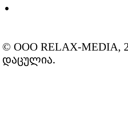
© ООО RELAX-MEDIA, 2
დაცულია.