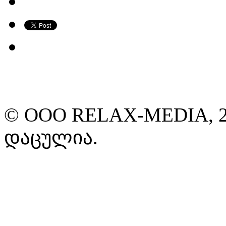
© ООО RELAX-MEDIA, 2
დაცულია.