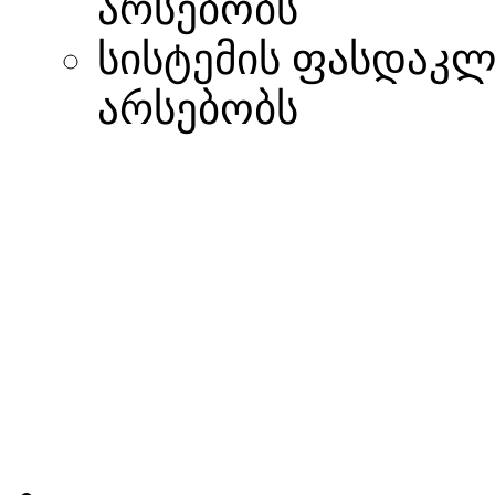
არსებობს
სისტემის ფასდაკლ
არსებობს