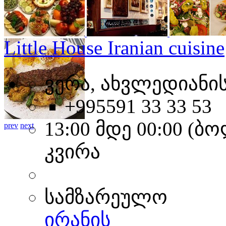
Little House Iranian cuisine
ვერა, ახვლედიანის
+995591 33 33 53
13:00 მდე 00:00 (
prev
next
კვირა
სამზარეულო
ირანის