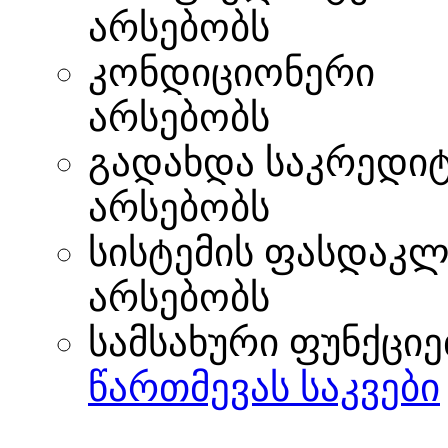
არსებობს
კონდიციონერი
არსებობს
გადახდა საკრედი
არსებობს
სისტემის ფასდაკლ
არსებობს
სამსახური ფუნქციე
წართმევას საკვები