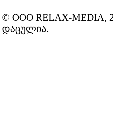
© ООО RELAX-MEDIA, 2
დაცულია.