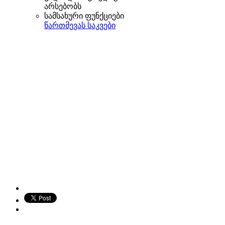
არსებობს
სამსახური ფუნქციები
წართმევას საკვები