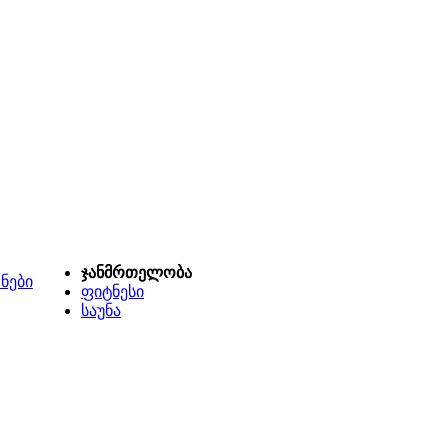
ჯანმრთელობა
ნები
ფიტნესი
საუნა