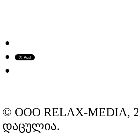
© ООО RELAX-MEDIA, 2
დაცულია.