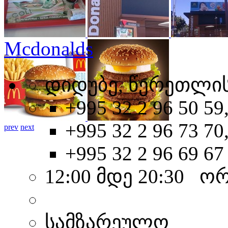
Mcdonalds
დიდუბე, წერეთლის
+995 32 2 96 50 59
+995 32 2 96 73 70
prev
next
+995 32 2 96 69 67
12:00 მდე 20:30 ო
სამზარეულო