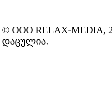
© ООО RELAX-MEDIA, 2
დაცულია.