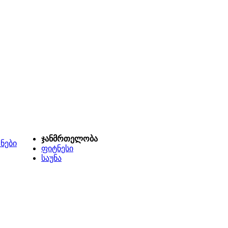
ჯანმრთელობა
ნები
ფიტნესი
საუნა