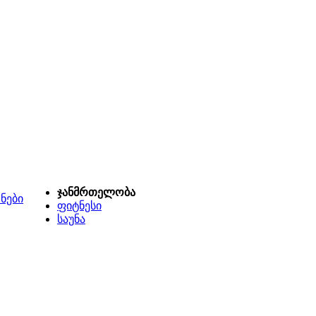
ჯანმრთელობა
ნები
ფიტნესი
საუნა