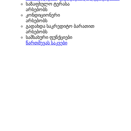
საზაფხულო ტერასა
არსებობს
კონდიციონერი
არსებობს
გადახდა საკრედიტო ბარათით
არსებობს
სამსახური ფუნქციები
წართმევას საკვები