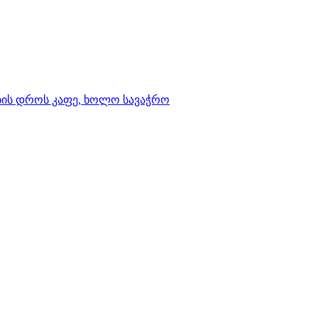
ბის დროს კაფე, ხოლო სავაჭრო