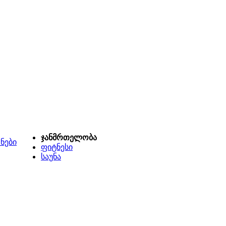
ჯანმრთელობა
ნები
ფიტნესი
საუნა