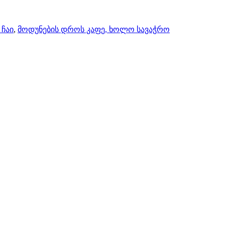
 ჩაი
,
მოდუნების დროს კაფე, ხოლო სავაჭრო