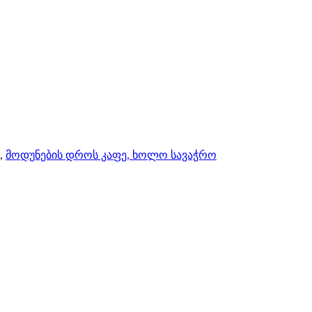
,
მოდუნების დროს კაფე, ხოლო სავაჭრო