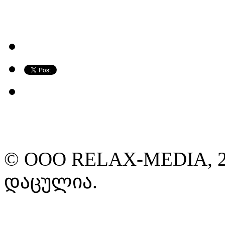
© ООО RELAX-MEDIA, 2
დაცულია.