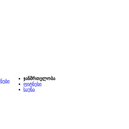
ჯანმრთელობა
ნები
ფიტნესი
საუნა