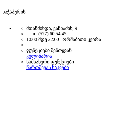
ხაჭაპურის
მთაწმინდა, ვაჩნაძის, 9
(577) 60 54 45
10:00 მდე 22:00 ორშაბათი-კვირა
ფუნქციები მენიუდან
კულინარია
სამსახური ფუნქციები
წართმევას საკვები