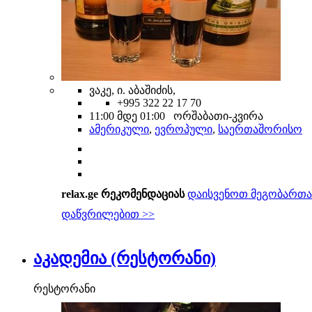
ვაკე, ი. აბაშიძის,
+995 322 22 17 70
11:00 მდე 01:00 ორშაბათი-კვირა
ამერიკული
,
ევროპული
,
საერთაშორისო
relax.ge რეკომენდაციას
დაისვენოთ მეგობართა
დაწვრილებით >>
აკადემია (რესტორანი)
რესტორანი