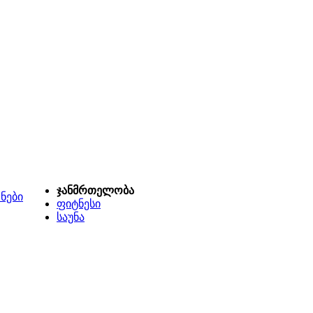
ჯანმრთელობა
ნები
ფიტნესი
საუნა