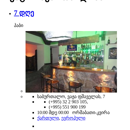
7 დღე
პაბი
საბურთალო, ვაჟა ფშაველას, 7
(+995) 32 2 903 105,
(+995) 551 900 199
10:00 მდე 00:00 ორშაბათი-კვირა
ქართული
,
ევროპული