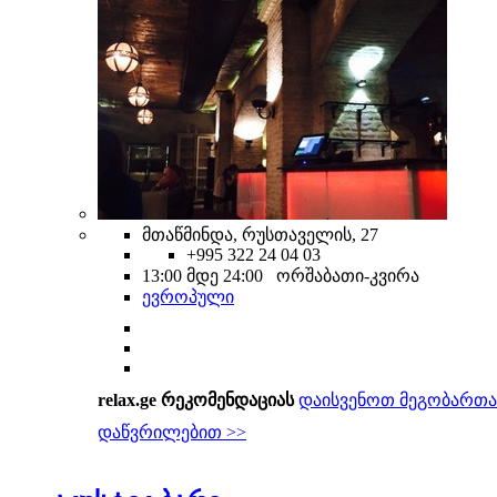
მთაწმინდა, რუსთაველის, 27
+995 322 24 04 03
13:00 მდე 24:00 ორშაბათი-კვირა
ევროპული
relax.ge რეკომენდაციას
დაისვენოთ მეგობართა
დაწვრილებით >>