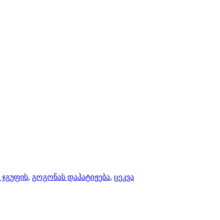
 ჯგუფის
,
გოგონას დაპატიჟება
,
ცეკვა