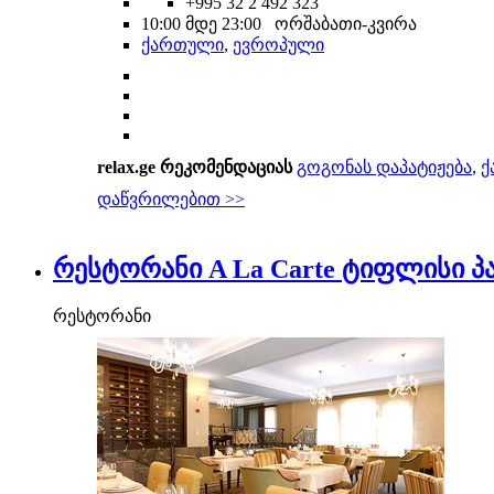
+995 32 2 492 323
10:00 მდე 23:00 ორშაბათი-კვირა
ქართული
,
ევროპული
relax.ge რეკომენდაციას
გოგონას დაპატიჟება
,
ქ
დაწვრილებით >>
რესტორანი A La Carte ტიფლისი პ
რესტორანი