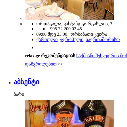
ორთაჭალა, ვახტანგ გორგასლის, 3
+995 32 200 02 45
09:00 მდე 23:00 ორშაბათი-კვირა
ქართული
,
ევროპული
,
საერთაშორისო
relax.ge რეკომენდაციას
საქმიანი შეხვედრის მო
დაწვრილებით >>
აბსენტი
ბარი