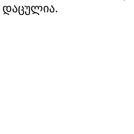
დაცულია.