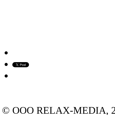
© ООО RELAX-MEDIA, 2