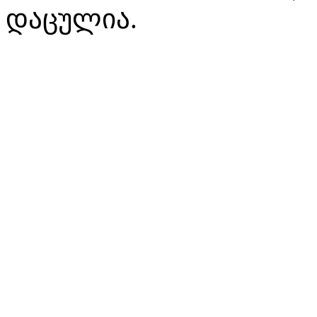
დაცულია.