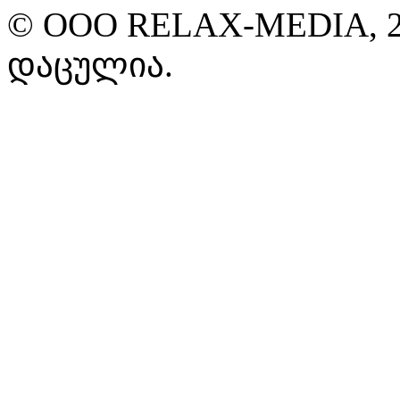
© ООО RELAX-MEDIA, 2
დაცულია.