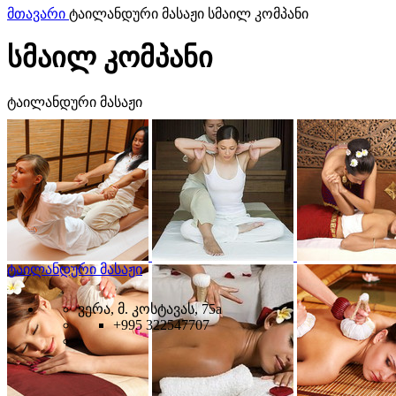
მთავარი
ტაილანდური მასაჟი სმაილ კომპანი
სმაილ კომპანი
ტაილანდური მასაჟი
ტაილანდური მასაჟი
ვერა, მ. კოსტავას, 75a
+995 322547707