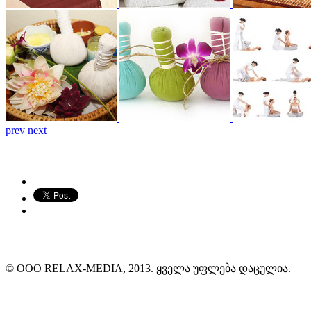
prev
next
© ООО RELAX-MEDIA, 2013. ყველა უფლება დაცულია.