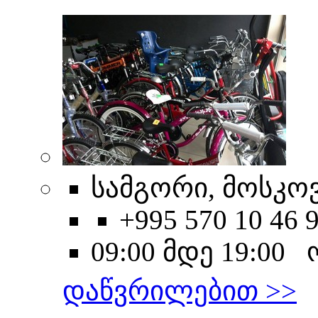
სამგორი, მოსკოვ
+995 570 10 46 
09:00 მდე 19:00
დაწვრილებით >>