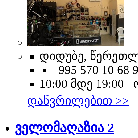
დიდუბე, წერეთლი
+995 570 10 68 
10:00 მდე 19:00
დაწვრილებით >>
ველომაღაზია 2