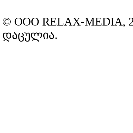
© ООО RELAX-MEDIA, 2
დაცულია.