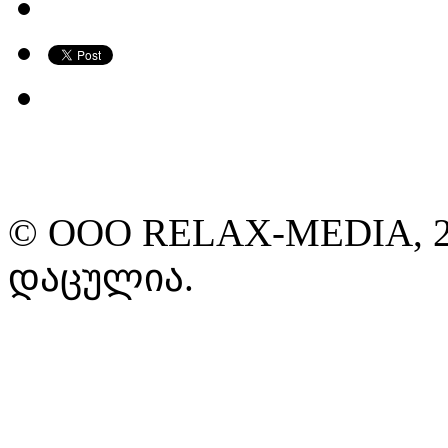
© ООО RELAX-MEDIA, 2
დაცულია.