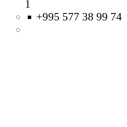
1
+995 577 38 99 74