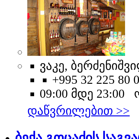
ვაკე, ბერძენიშვი
+995 32 225 80 
09:00 მდე 23:00
დაწვრილებით >>
ბექა გოცაძის საგ