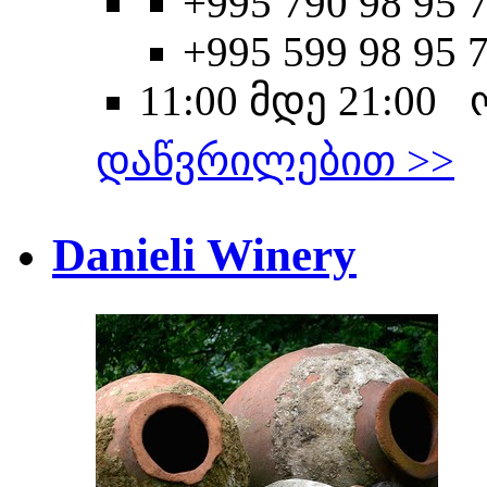
+995 790 98 95 7
+995 599 98 95 
11:00 მდე 21:00
დაწვრილებით >>
Danieli Winery