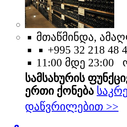
მთაწმინდა, ამაღ
+995 32 218 48 
11:00 მდე 23:00
სამსახურის ფუნქცი
ერთი ქონება
საკრ
დაწვრილებით >>