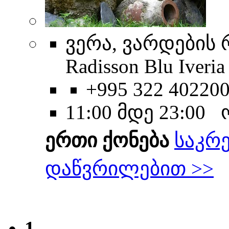
ვერა, ვარდების 
Radisson Blu Iveria
+995 322 40220
11:00 მდე 23:00
ერთი ქონება
საკრ
დაწვრილებით >>
1