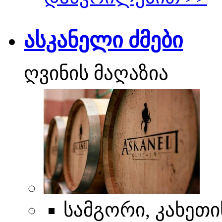
ასკანელი ძმები
ღვინის მაღაზია
სამგორი, კახეთი