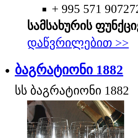
+ 995 571 90727
სამსახურის ფუნქცი
დაწვრილებით >>
ბაგრატიონი 1882
სს ბაგრატიონი 1882