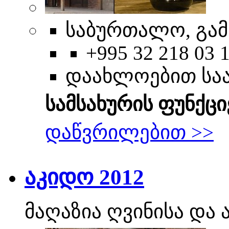
საბურთალო, გამ
+995 32 218 03 
დაახლოებით სა
სამსახურის ფუნქცი
დაწვრილებით >>
აკიდო 2012
მაღაზია ღვინისა დ