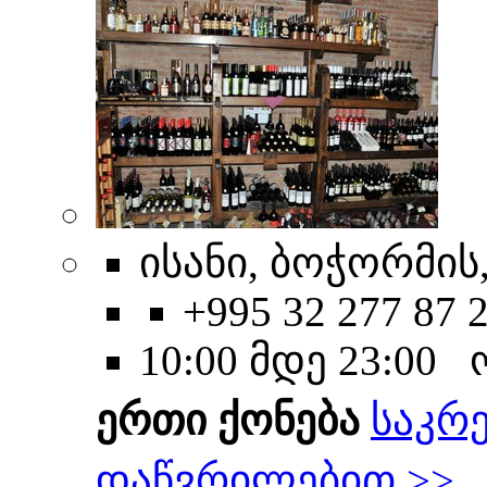
ისანი, ბოჭორმის,
+995 32 277 87 
10:00 მდე 23:00
ერთი ქონება
საკრ
დაწვრილებით >>