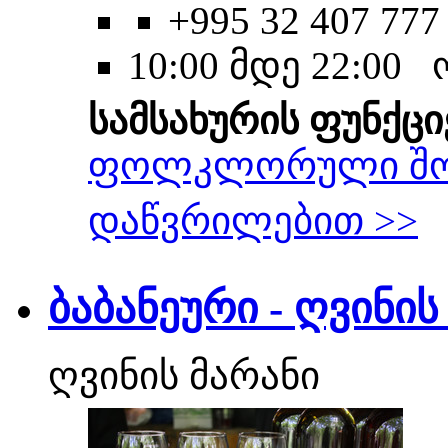
+995 32 407 777
10:00 მდე 22:00
სამსახურის ფუნქცი
ფოლკლორული შ
დაწვრილებით >>
ბაბანეური - ღვინის
ღვინის მარანი