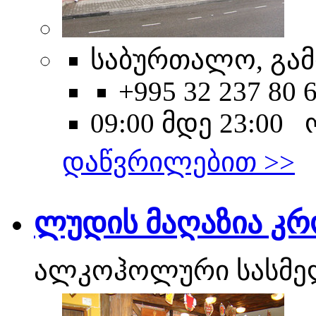
საბურთალო, გამ
+995 32 237 80 
09:00 მდე 23:00
დაწვრილებით >>
ლუდის მაღაზია კრ
ალკოჰოლური სასმე