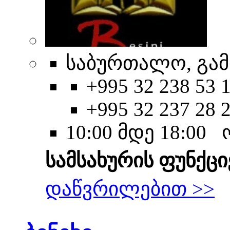
საბურთალო, გამ
+995 32 238 53 1
+995 32 237 28 
10:00 მდე 18:00
სამსახურის ფუნქცი
დაწვრილებით >>