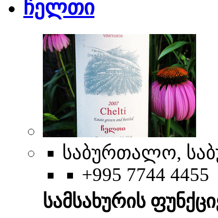
ჩელთი
საბურთალო, საბ
+995 7744 4455
სამსახურის ფუნქცი