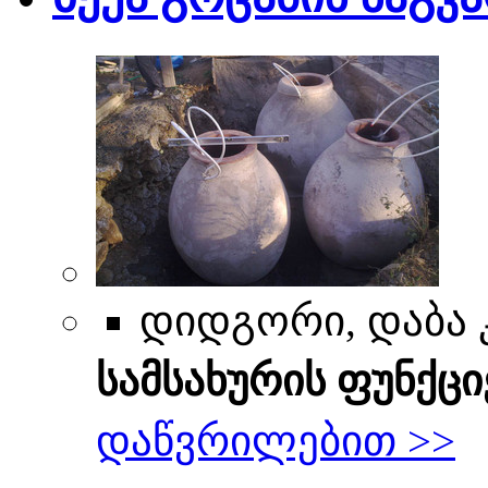
დიდგორი, დაბა 
სამსახურის ფუნქცი
დაწვრილებით >>