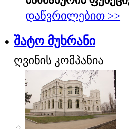
დაწვრილებით >>
შატო მუხრანი
ღვინის კომპანია