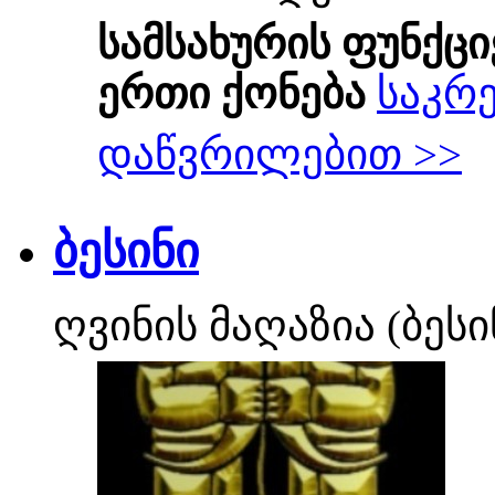
სამსახურის ფუნქცი
ერთი ქონება
საკრ
დაწვრილებით >>
ბესინი
ღვინის მაღაზია (ბესი