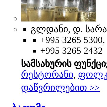
გლდანი, დ. სარა
+995 3265 5300,
+995 3265 2432
სამსახურის ფუნქცი
რესტორანი
,
ფოლკ
დაწვრილებით >>