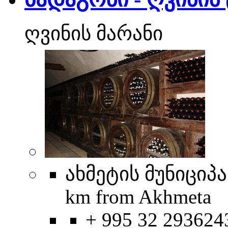
ღვინის მარანი
ახმეტის მუნიციპ
km from Akhmeta
+ 995 32 293624