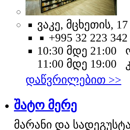
ვაკე, მცხეთის, 17
+995 32 223 342
10:30 მდე 21:00
11:00 მდე 19:00 
დაწვრილებით >>
შატო მერე
მარანი და სადეგუსტ