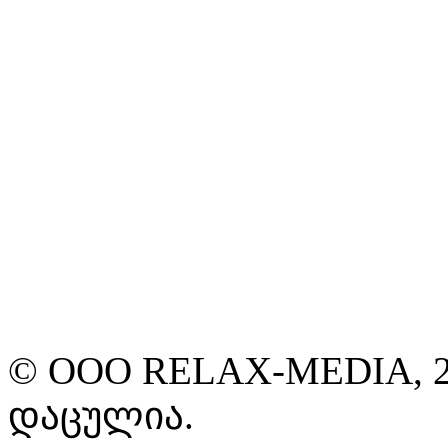
© ООО RELAX-MEDIA, 2
დაცულია.