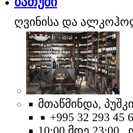
ბათუმი
ღვინისა და ალკოჰო
მთაწმინდა, პუშკი
+995 32 293 45 
10:00 მდე 23:00