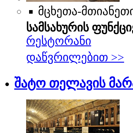
მცხეთა-მთიანეთი
სამსახურის ფუნქცი
რესტორანი
დაწვრილებით >>
შატო თელავის მარ