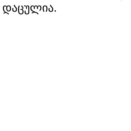
დაცულია.