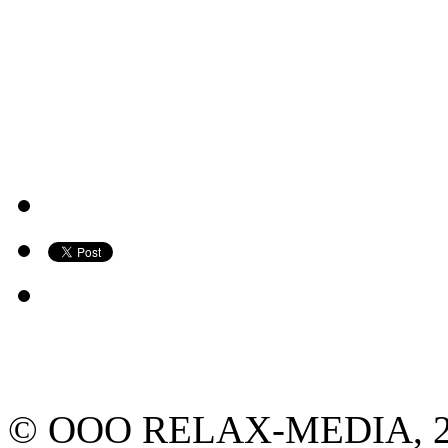
© ООО RELAX-MEDIA, 2