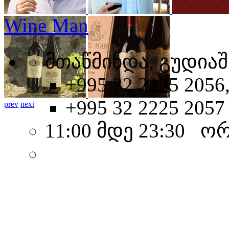
Wine Man
მთაწმინდა, გუდიაშ
+995 32 2225 2056
+995 32 2225 2057
prev
next
11:00 მდე 23:30 ო