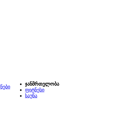
ჯანმრთელობა
ნები
ფიტნესი
საუნა