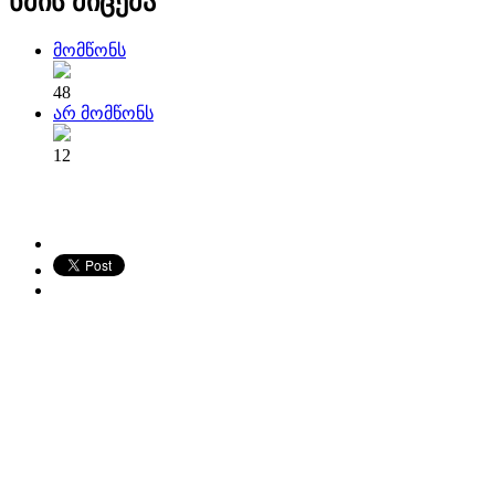
ხმის მიცემა
მომწონს
48
არ მომწონს
12