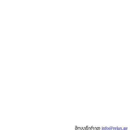
მოგვწერეთ
info@relax.ge