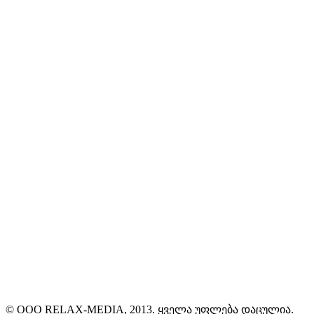
© ООО RELAX-MEDIA, 2013. ყველა უფლება დაცულია.