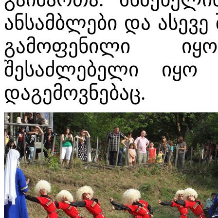
ანსამბლები და ასევე
გამოფენილი იყო
შესაძლებელი იყო
დაგემოვნებაც.