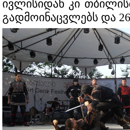
ივლისიდან კი თბილის
გადმოინაცვლებს და 2