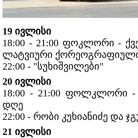
19 ივლისი
18:00 - 21:00 ფოკლორი - ქ
ლატვიური ქორეოგრაფიული 
22:00 - "სუხიშვილები"
20 ივლისი
18:00 - 21:00 ფოლკლორი 
დღე
22:00 - რობი კუხიანიძე და 
21 ივლისი