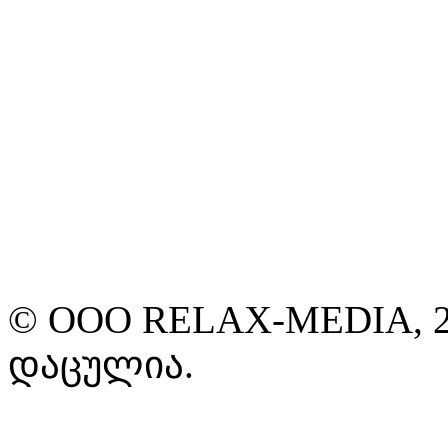
© ООО RELAX-MEDIA, 2
დაცულია.