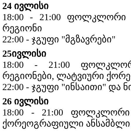
24 ივლისი
18:00 - 21:00 ფოლკლორი
რეგიონი
22:00 - ჯგუფი "მგზავრები"
25ივლისი
18:00 - 21:00 ფოლკლორ
რეგიონები, ლატვიური ქორე
22:00 - ჯგუფი "ინსაითი" და 
26 ივლისი
18:00 - 21:00 ფოლკლორი
ქორეოგრაფიული ანსამბლი 