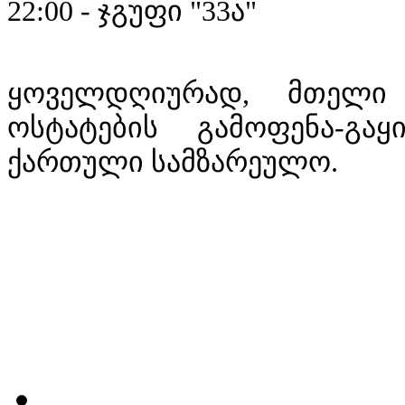
22:00 - ჯგუფი "33ა"
ყოველდღიურად, მთელი 
ოსტატების გამოფენა-გა
ქართული სამზარეულო.