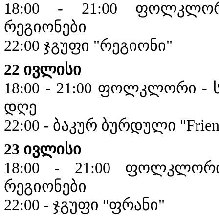
18:00 - 21:00 ფოლკლორ
რეგიონები
22:00 ჯგუფი "რეგიონი"
22 ივლისი
18:00 - 21:00 ფოლკლორი -
დღე
22:00 - ბაკურ ბურდული "Frien
23 ივლისი
18:00 - 21:00 ფოლკლორი
რეგიონები
22:00 - ჯგუფი "ფრანი"