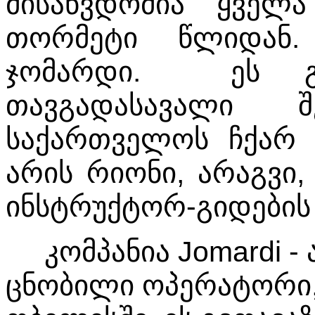
მისაწვდომია ყველა
თორმეტი წლიდან.
ჯომარდი. ეს გა
თავგადასავალი შ
საქართველოს ჩქარ 
არის რიონი, არაგვი
ინსტრუქტორ-გიდები
კომპანია Jomardi - 
ცნობილი ოპერატორი,