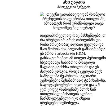
ანი ქაჯაია
პროექტების მენეჯერი
თავდაპირველად რაც მახსენდება, თ
რა ბრენდი არ არის თბილისში და
რისი არსებობაც ალბათ ყველას და
მათ შორის მეც ძალიან გამახარებდა
ეს არის Starbuсks და H&M.
განსაკუთრებით ამ ბოლო პერიოდში
სხვადასხვა ხასიათის მრავალი
მაღაზია გაიხსნა თბილისში და ეს
ძალიან კარგია, როცა ყველას აქვს
საშუალება შეარჩიოს საკუთარი
გემოვნების შესაბამისად ტანისამოსი,
საყოფაცხოვრებო ნივთები და ა.შ.
ჯერ კიდევ რამდენიმე წლის წინ
თბილისელებისათვის ალბათ
წარმოუდგენელი იყო ისეთი
ბრენდების შემოსვლა,