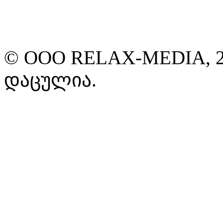
© ООО RELAX-MEDIA, 2
დაცულია.