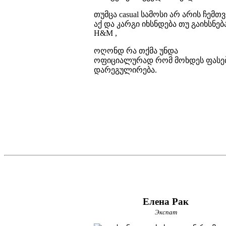
თუმცა casual სამოსი არ არის ჩემთვ
აქ და კარგი იხსნდება თუ გაიხსნებ
H&M ,
ოღონდ რა თქმა უნდა
ოფიციალურად რომ მოხდეს ფასე
დარეგულირება.
Елена Рак
Экспат