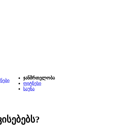
ჯანმრთელობა
ნები
ფიტნესი
საუნა
ვისებებს?