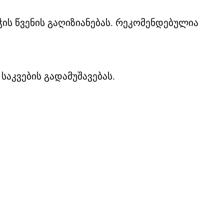
ჭის წვენის გაღიზიანებას. რეკომენდებულია
საკვების გადამუშავებას.