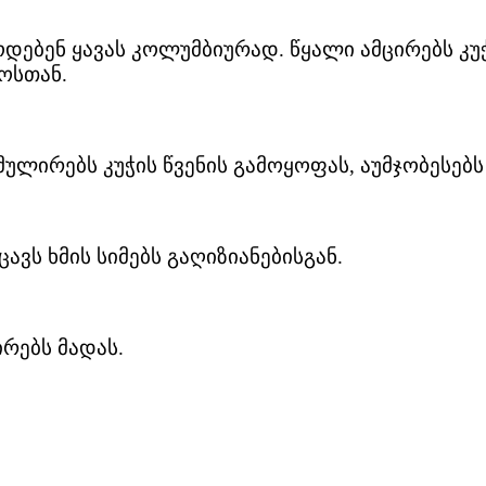
ოდებენ ყავას კოლუმბიურად. წყალი ამცირებს კუ
ოსთან.
ულირებს კუჭის წვენის გამოყოფას, აუმჯობესებს 
ვს ხმის სიმებს გაღიზიანებისგან.
ირებს მადას.