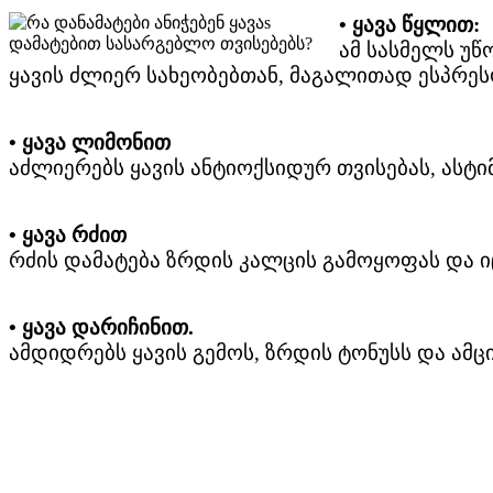
• ყავა წყლით:
ამ სასმელს უწ
ყავის ძლიერ სახეობებთან, მაგალითად ესპრეს
• ყავა ლიმონით
აძლიერებს ყავის ანტიოქსიდურ თვისებას, ასტიმ
• ყავა რძით
რძის დამატება ზრდის კალცის გამოყოფას და იცა
• ყავა დარიჩინით.
ამდიდრებს ყავის გემოს, ზრდის ტონუსს და ამც