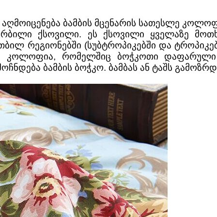
 აღმოიცენება ბამბის მცენარის სათესლე კოლოფ
ა რბილი ქსოვილი. ეს ქსოვილი ყველაზე მო
თბილ რეგიონებში (სუბტროპიკებში და ტროპიკებ
იანი კოლოფია, რომელშიც ბოჭკოთი დაფარული
ნდება ბამბის ბოჭკო. ბამბას ან ტაშს გამოზრდი