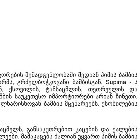
ორების შემადგენლობაში შედიან პიმის ბამბის
არმს, გრძელბოჭკოვანი ბამბისგან. Supima - ს
ნ, ქსოვილის, ტანსაცმლის, თეთრეულის და
მბის საუკეთესო იმპორტიორები არიან ჩინეთი,
ალხარისხოვან ბამბის მცენარეებს, ქსობილების
აცმელს, განსაკუთრებით კაცების და ქალების
ეები. მამაკაცებს ძალიან უყვართ პიმის ბამბის