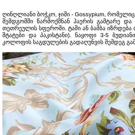
ღინღლიანი ბოჭკო, ჯიში - Gossypium, რომელიც
შემდგომში წარმოქმნან ჰაერის გამტარე დ
თეთრეულის სფეროში. ტაში ან ბამბა იზრდება 
შტატები და პაკისტანი). ნაყოფი 3-5 ბუდ
კოლოფის საგდულების გადაღუნვის შემდეგ გამოჩ