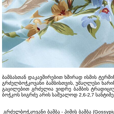
ბამბასთან დაკავშირებით ხშირად ისმის ტერმი
გრძელბოჭკოვანი ბამბისთვის, უმაღლესი ხარისხ
გაცილებით გრძელია ვიდრე ბამბის ტრადიციუ
ბოჭკოს სიგრძე არის საშუალოდ 2,6-2,7 სანტიმ
გრძელბოჭკოვანი ბამბა - პიმის ბამბა (Gossyp