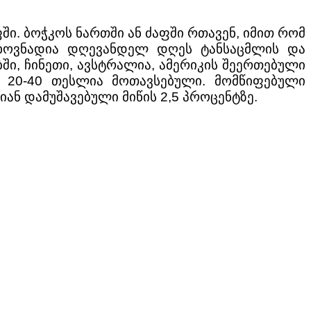
ში. ბოჭკოს ნართში ან ძაფში რთავენ, იმით რომ
თხოვნადია დღევანდელ დღეს ტანსაცმლის და
ში, ჩინეთი, ავსტრალია, ამერიკის შეერთებული
 20-40 თესლია მოთავსებული. მომწიფებული
ან დამუშავებული მიწის 2,5 პროცენტზე.