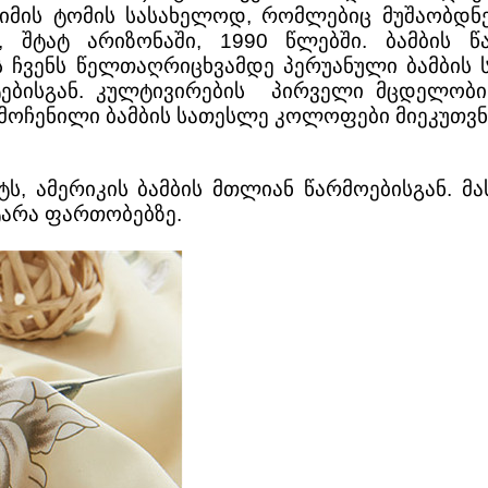
იმის ტომის სასახელოდ, რომლებიც მუშაობდნე
, შტატ არიზონაში, 1990 წლებში. ბამბის წ
ს ჩვენს წელთაღრიცხვამდე პერუანული ბამბის
ებისგან. კულტივირების პირველი მცდელობ
ღმოჩენილი ბამბის სათესლე კოლოფები მიეკუთვ
ს, ამერიკის ბამბის მთლიან წარმოებისგან. მ
ატარა ფართობებზე.