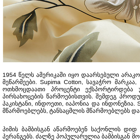
1954 წელს ამერიკაში იყო დაარსებული არაკო
მეწარმეები. Supima Cotton, სავაჭრო მარკაა
ოთხმოცდაათი პროცენტი ექსპორტირდება უ
პირსახოცების წარმოებისთვის. შემდეგ პროდუ
პაკისტანი, ინდოეთი, იაპონია და ინდონეზია.
მწარმოებლებს, ტანსაცმლის მწარმოებლებს დ
პიმის ბამბისგან აწარმოებენ საქონლის დიდ
პერანგებს. ძალზე პოპულარულია ბამბისგან მოქ