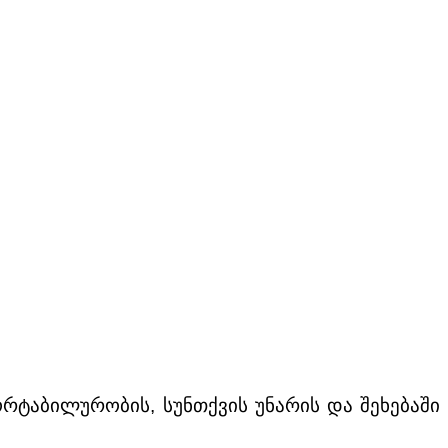
ტაბილურობის, სუნთქვის უნარის და შეხებაში