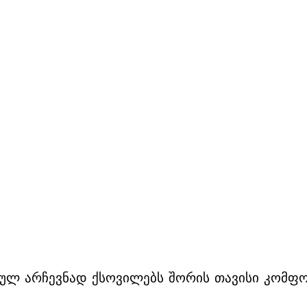
ლ არჩევნად ქსოვილებს შორის თავისი კომფორ