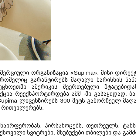
მერციული ორგანიზაცია «Supima», მისი დირექტ
, რომელიც გარანტირებს მაღალი ხარისხის ნაწ
ცხოეთში ამერიკის შეერთებული შტატებიდა
ქცია რეექსპორტირდება აშშ -ში გასაყიდად. ბა
 Supima ლიცენზირებს 300 მეტს გამორჩეულ მაღ
ა რითეილერებს.
 ნაირფერობას. პირსახოცებს, თეთრეულს, ტანს
სოვილი სვიტრები, მსუბუქები თბილები და გამძლ