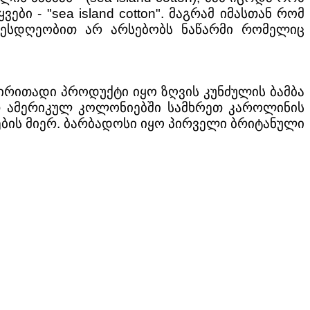
ბი - "sea island cotton". მაგრამ იმასთან რომ
 დღესდღეობით არ არსებობს ნაწარმი რომელიც
ძირითადი პროდუქტი იყო ზღვის კუნძულის ბამბა
ოეთ ამერიკულ კოლონიებში სამხრეთ კაროლინის
ბის მიერ. ბარბადოსი იყო პირველი ბრიტანული