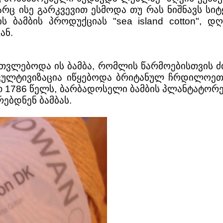
რც ისე გარკვევით ესმოდა თუ რას ნიშნავს სიტყვე
ის ბამბის პროდუქციას "sea island cotton",
გან.
ითვლებოდა ის ბამბა, რომლის წარმოებისთვის 
ბის კულტივიზაცია იწყებოდა ბრიტანულ ჩრდილ
თ 1786 წელს, ბარბადოსელი ბამბის პლანტატორე
ებდნენ ბამბას.