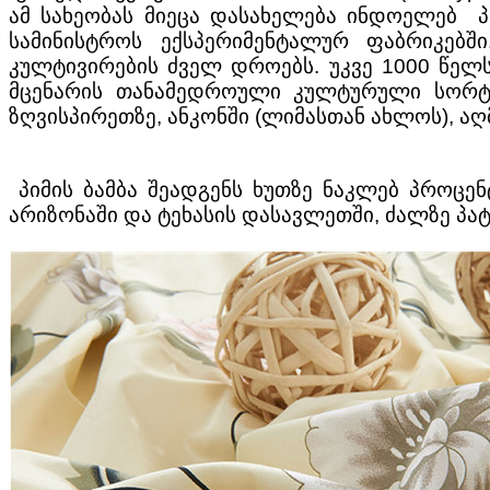
ამ სახეობას მიეცა დასახელება ინდოელებ პ
სამინისტროს ექსპერიმენტალურ ფაბრიკებში
კულტივირების ძველ დროებს. უკვე 1000 წელ
მცენარის თანამედროული კულტურული სორტ
ზღვისპირეთზე, ანკონში (ლიმასთან ახლოს), ა
პიმის ბამბა შეადგენს ხუთზე ნაკლებ პროცენტ
არიზონაში და ტეხასის დასავლეთში, ძალზე პ