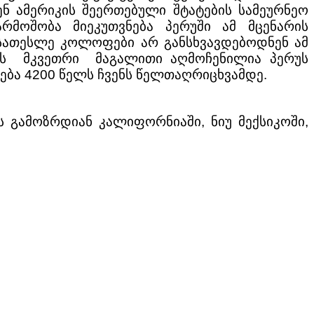
ნ ამერიკის შეერთებული შტატების სამეურნეო
არმოშობა მიეკუთვნება პერუში ამ მცენარის
 სათესლე კოლოფები არ განსხვავდებოდნენ ამ
ის მკვეთრი მაგალითი აღმოჩენილია პერუს
ნება 4200 წელს ჩვენს წელთაღრიცხვამდე.
ას გამოზრდიან კალიფორნიაში, ნიუ მექსიკოში,