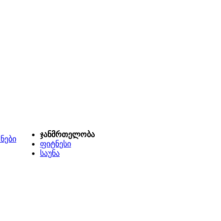
ჯანმრთელობა
ნები
ფიტნესი
საუნა