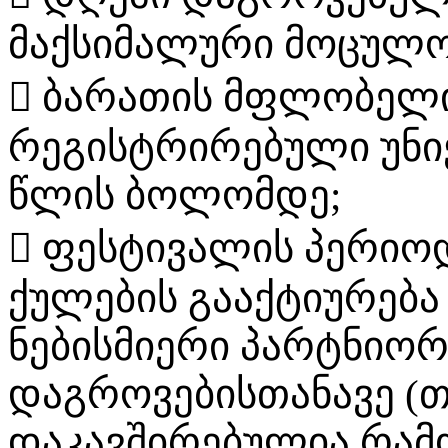
მაქსიმალური მოცულობ
 ბარათის მფლობელის
რეგისტრირებული უნიქ
წლის ბოლომდე;
 ფესტივალის პერიო
ქულების გააქტიურება
ნებისმიერი პარტნიორ
დაგროვებისთანავე (თ
დაკავშირებულია რამ