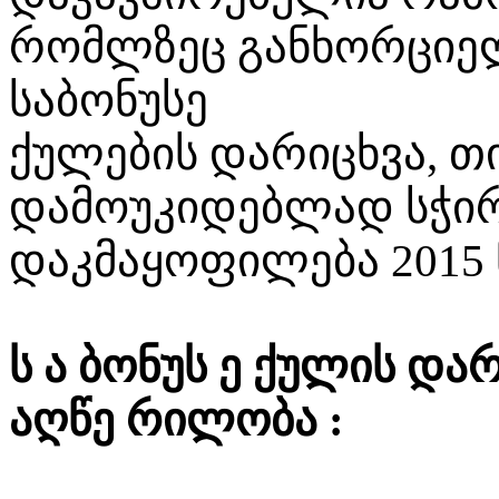
რომლზეც განხორციე
საბონუსე
ქულების დარიცხვა, 
დამოუკიდებლად სჭირ
დაკმაყოფილება 2015
ს ა ბონუს ე ქულის დარ
აღწე რილობა :