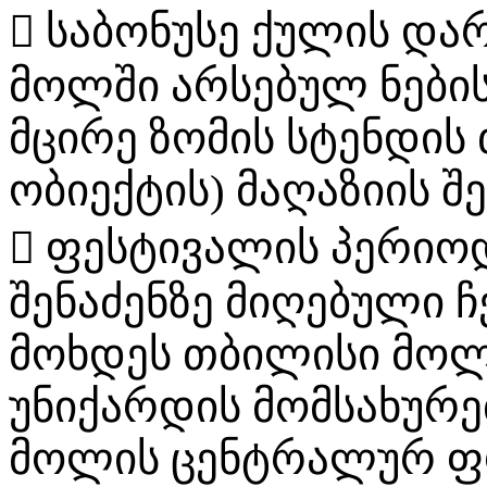
 საბონუსე ქულის და
მოლში არსებულ ნების
მცირე ზომის სტენდის 
ობიექტის) მაღაზიის შე
 ფესტივალის პერიო
შენაძენზე მიღებული ჩ
მოხდეს თბილისი მოლ
უნიქარდის მომსახურე
მოლის ცენტრალურ ფ