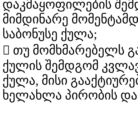
დაკმაყოფილების შემ
მიმდინარე მომენტამ
საბონუსე ქულა;
 თუ მომხმარებელს გ
ქულის შემდგომ კვლავ
ქულა, მისი გააქტიურე
ხელახლა პირობის და