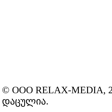
© ООО RELAX-MEDIA, 2
დაცულია.