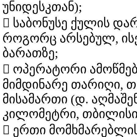
უნიდესკთან);
 საბონუსე ქულის და
როგორც არსებულ, ის
ბარათზე;
 ოპერატორი ამოწმებ
მიმდინარე თარიღი, 
მისამართი (დ. აღმაშე
კილომეტრი, თბილისი
 ერთი მომხმარებლი