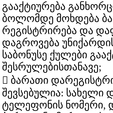
გააქტიურება განხორც
ბოლომდე მოხდება ბა
რეგისტრირება და და
დაგროვება უნიქარდი
საბონუსე ქულები გაა
შესრულებისთანავე;
 ბარათი დარეგისტრ
შევსებულია: სახელი დ
ტელეფონის ნომერი, 