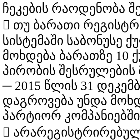
ჩეკების რაოდენობა შ
 თუ ბარათი რეგისტ
სისტემაში საბონუსე ქ
მოხდება ბარათზე 10 
პირობის შესრულების 
─ 2015 წლის 31 დეკემბ
დაგროვება უნდა მოხ
პარტიორ კომპანიებში
 არარეგისტრირებულ