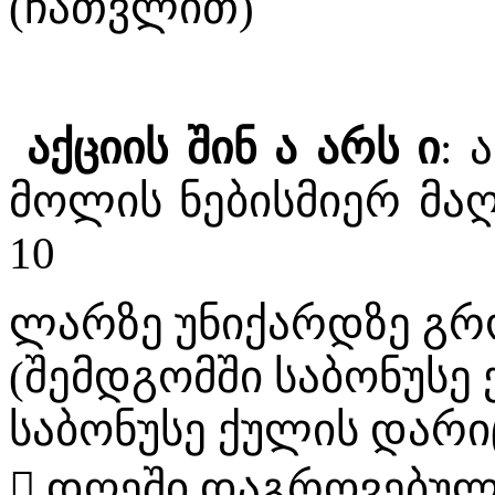
(ჩათვლით)
აქციის შინ ა არს ი
: 
მოლის ნებისმიერ მა
10
ლარზე უნიქარდზე გრ
(შემდგომში საბონუსე 
საბონუსე ქულის დარიც
 დღეში დაგროვებულ