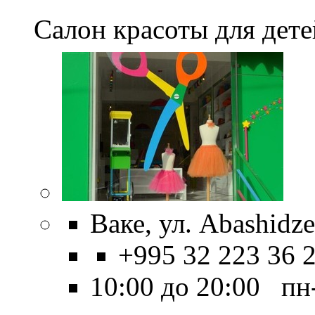
Салон красоты для дете
Ваке, ул. Abashidze
+995 32 223 36 
10:00 до 20:00 пн