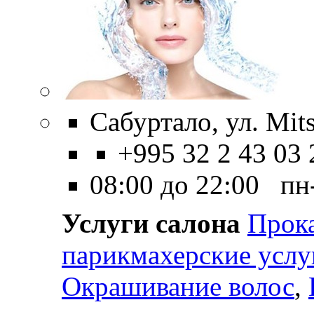
Сабуртало, ул. Mits
+995 32 2 43 03 
08:00 до 22:00 пн
Услуги салона
Прок
парикмахерские услу
Окрашивание волос
,