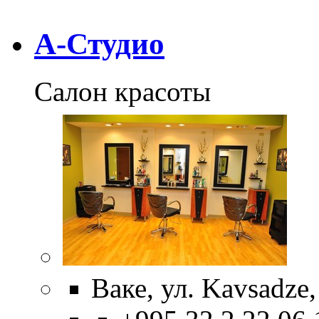
А-Студио
Салон красоты
Ваке, ул. Kavsadze,