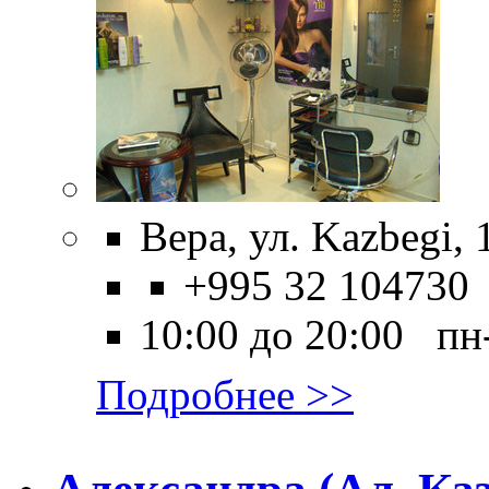
Вера, ул. Kazbegi, 
+995 32 104730
10:00 до 20:00 пн
Подробнее >>