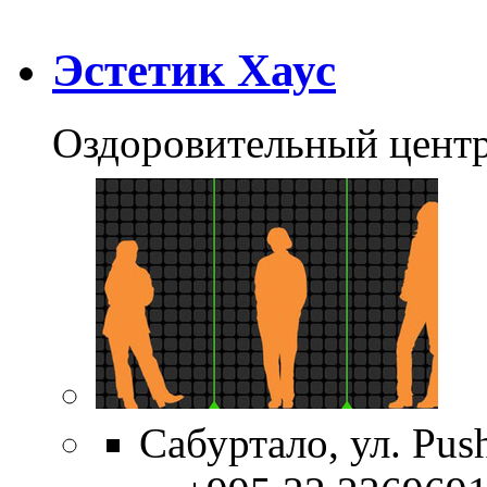
Эстетик Хаус
Оздоровительный цент
Сабуртало, ул. Push