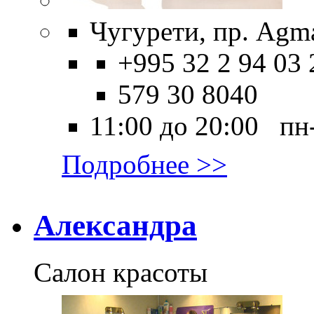
Чугурети, пр. Agma
+995 32 2 94 03 
579 30 8040
11:00 до 20:00 пн
Подробнее >>
Александра
Салон красоты