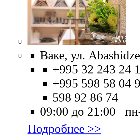
Ваке, ул. Abashidze
+995 32 243 24 1
+995 598 58 04 9
598 92 86 74
09:00 до 21:00 пн
Подробнее >>