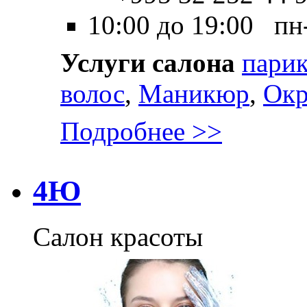
10:00 до 19:00 пн
Услуги салона
парик
волос
,
Маникюр
,
Окр
Подробнее >>
4Ю
Салон красоты