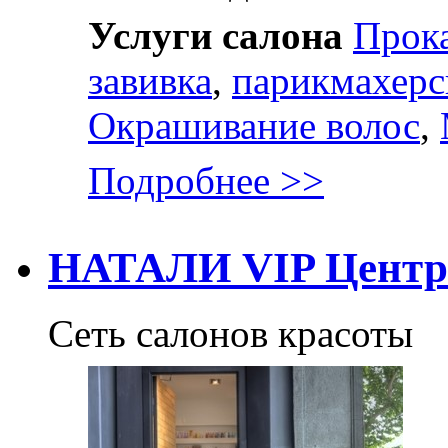
Услуги салона
Прок
завивка
,
парикмахерс
Окрашивание волос
,
Подробнее >>
НАТАЛИ VIP Центр
Сеть салонов красоты