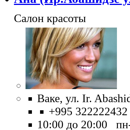
Салон красоты
Ваке, ул. Ir. Abashi
+995 322222432
10:00 до 20:00 пн