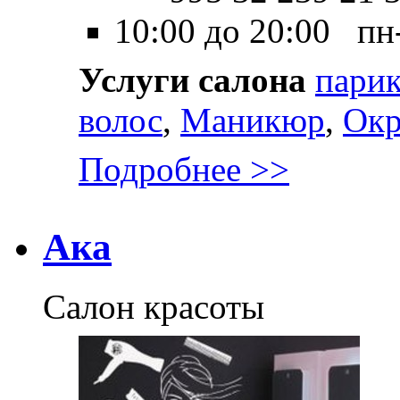
10:00 до 20:00 пн
Услуги салона
парик
волос
,
Маникюр
,
Окр
Подробнее >>
Ака
Салон красоты