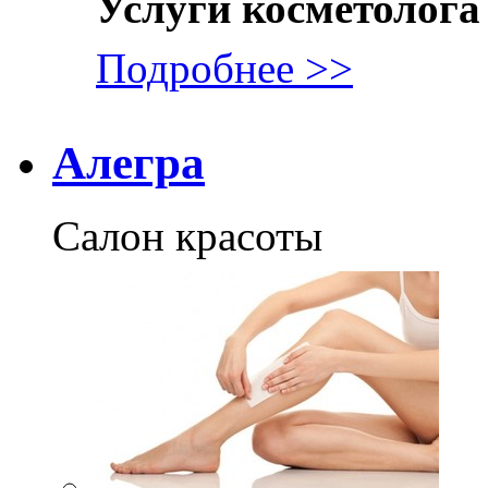
Услуги косметолога
Подробнее >>
Алегра
Салон красоты