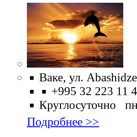
Ваке, ул. Abashidze
+995 32 223 11 
Круглосуточно пн
Подробнее >>