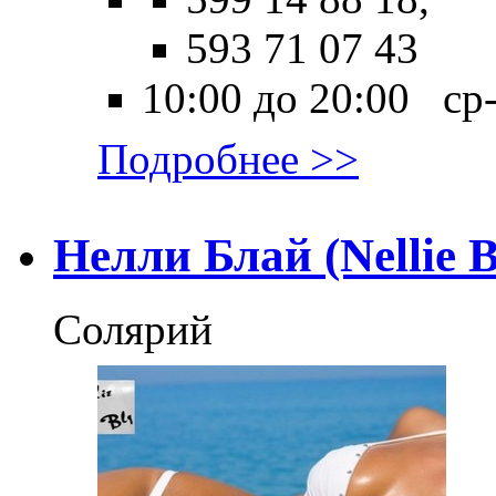
593 71 07 43
10:00 до 20:00 ср
Подробнее >>
Нелли Блай (Nellie B
Солярий