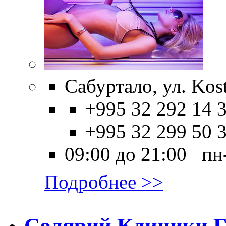
Сабуртало, ул. Kost
+995 32 292 14 3
+995 32 299 50 
09:00 до 21:00 пн
Подробнее >>
Солярий Клиники Г