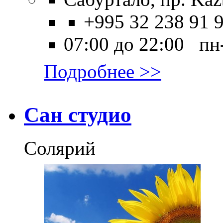
+995 32 238 91 
07:00 до 22:00 пн
Подробнее >>
Сан студио
Солярий