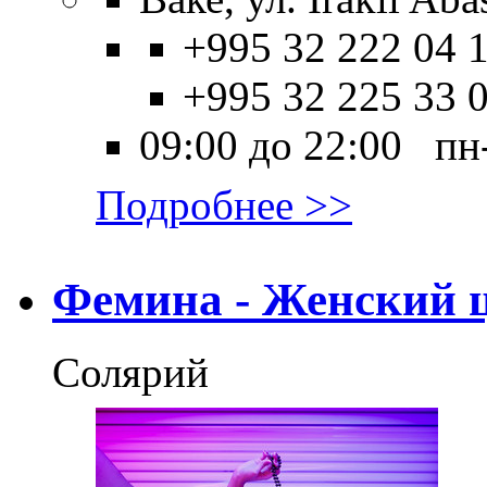
+995 32 222 04 1
+995 32 225 33 
09:00 до 22:00 пн
Подробнее >>
Фемина - Женский 
Солярий