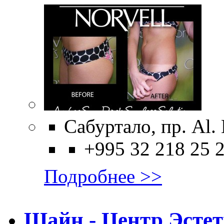
Сабуртало, пр. Al. 
+995 32 218 25 
Подробнее >>
Шайн - Центр Эсте