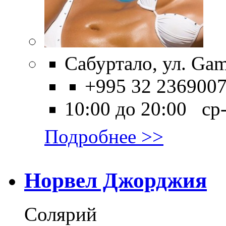
Сабуртало, ул. Gam
+995 32 236900
10:00 до 20:00 ср
Подробнее >>
Норвел Джорджия
Солярий