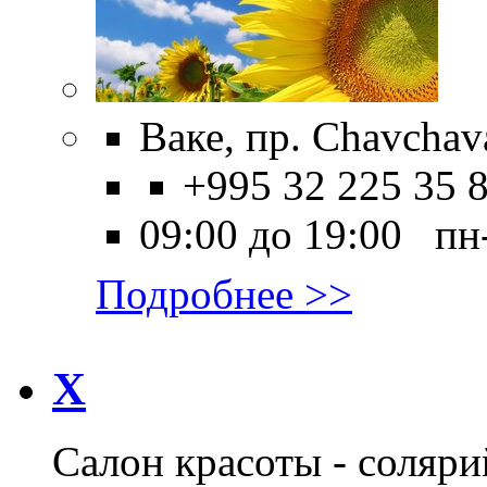
Ваке, пр. Chavchav
+995 32 225 35 
09:00 до 19:00 пн
Подробнее >>
X
Салон красоты - соляри