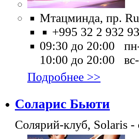
Мтацминда, пр. Rus
+995 32 2 932 9
09:30 до 20:00 пн
10:00 до 20:00 вс-
Подробнее >>
Соларис Бьюти
Солярий-клуб, Solaris -