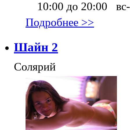
10:00 до 20:00 вс-
Подробнее >>
Шайн 2
Солярий