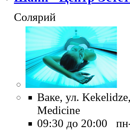
Солярий
Ваке, ул. Kekelidze,
Medicine
09:30 до 20:00 пн