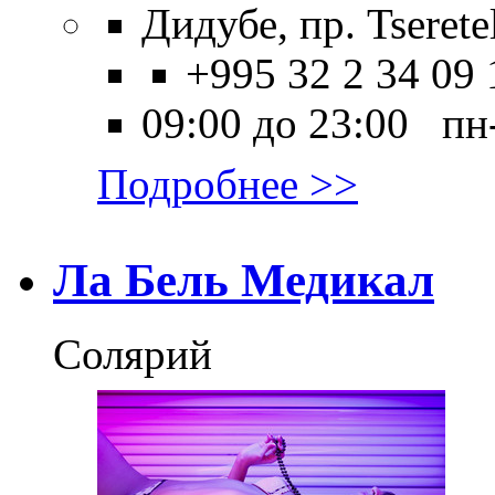
Дидубе, пр. Tseretel
+995 32 2 34 09 
09:00 до 23:00 пн
Подробнее >>
Ла Бель Медикал
Солярий