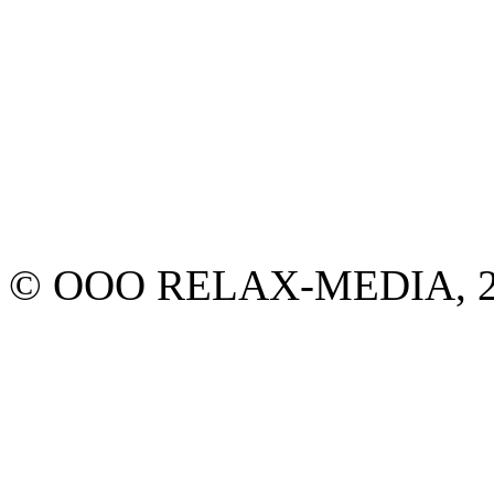
© ООО RELAX-MEDIA, 20