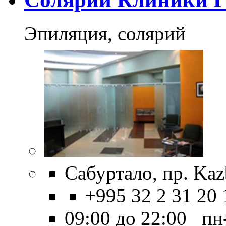
Эпиляция, солярий
Сабуртало, пр. Kaz
+995 32 2 31 20 
09:00 до 22:00 пн