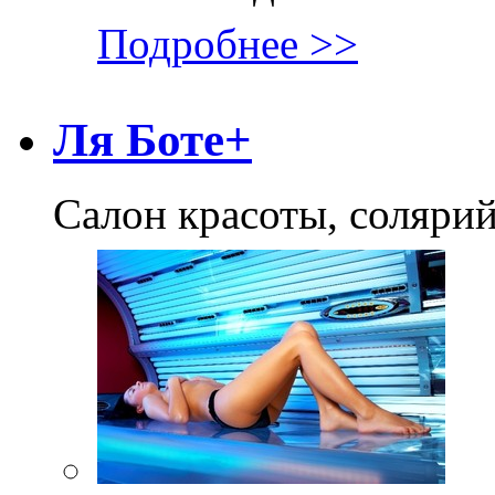
Подробнее >>
Ля Боте+
Салон красоты, соляри