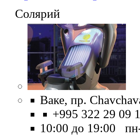
Солярий
Ваке, пр. Chavchav
+995 322 29 09 
10:00 до 19:00 пн