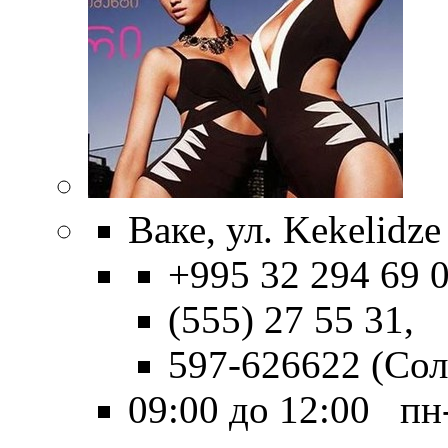
Ваке, ул. Kekelidze 
+995 32 294 69 0
(555) 27 55 31,
597-626622 (Сол
09:00 до 12:00 пн