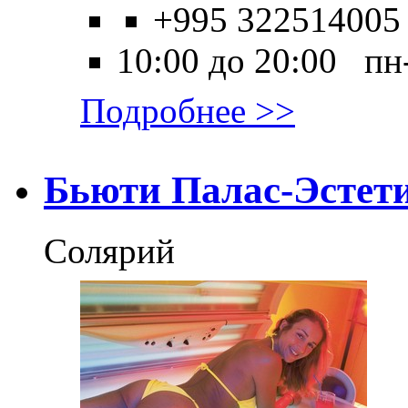
+995 322514005
10:00 до 20:00 пн
Подробнее >>
Бьюти Палас-Эстет
Солярий