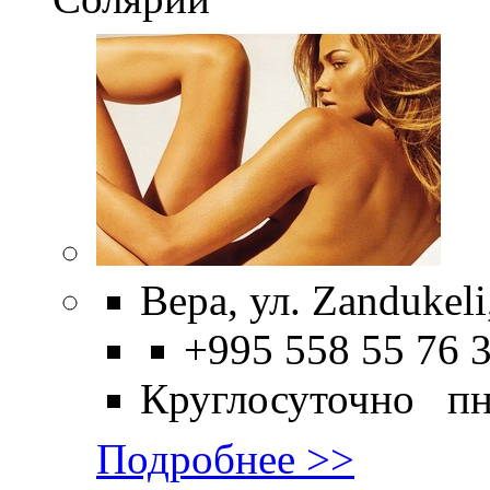
Вера, ул. Zandukeli
+995 558 55 76 
Круглосуточно пн
Подробнее >>