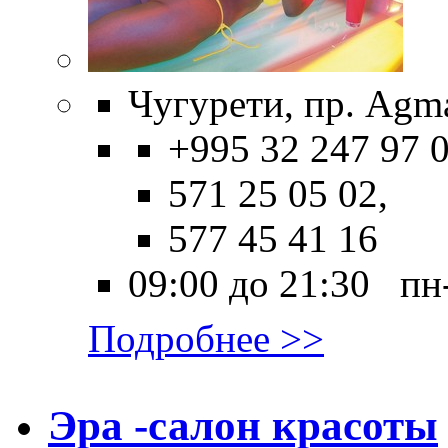
Чугурети, пр. Agma
+995 32 247 97 0
571 25 05 02,
577 45 41 16
09:00 до 21:30 пн
Подробнее >>
Эра -салон красоты