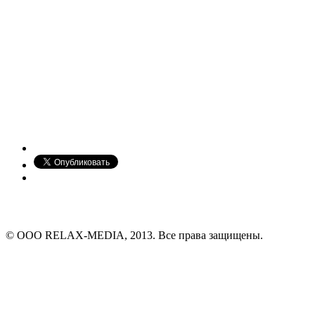
© ООО RELAX-MEDIA, 2013. Все права защищены.