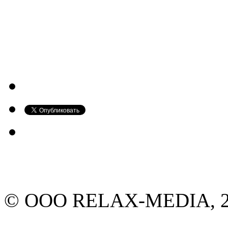
© ООО RELAX-MEDIA, 20