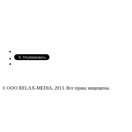
© ООО RELAX-MEDIA, 2013. Все права защищены.