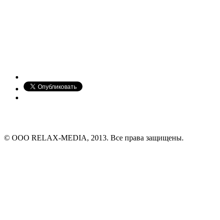
© ООО RELAX-MEDIA, 2013. Все права защищены.