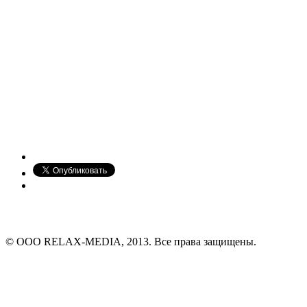
© ООО RELAX-MEDIA, 2013. Все права защищены.