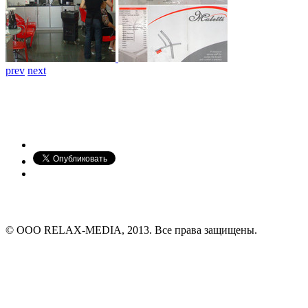
prev
next
© ООО RELAX-MEDIA, 2013. Все права защищены.