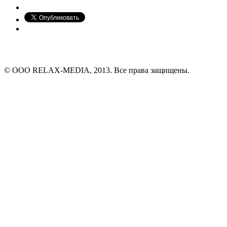
© ООО RELAX-MEDIA, 2013. Все права защищены.