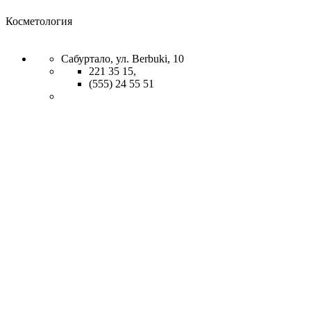
Косметология
Сабуртало, ул. Berbuki, 10
221 35 15,
(555) 24 55 51