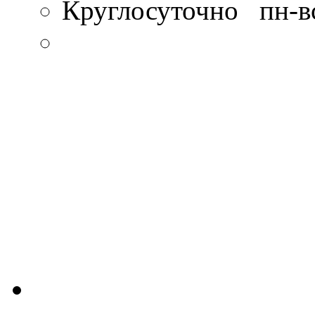
Круглосуточно пн-в