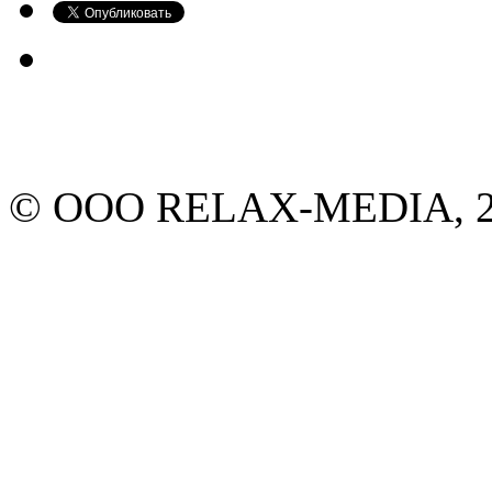
© ООО RELAX-MEDIA, 20