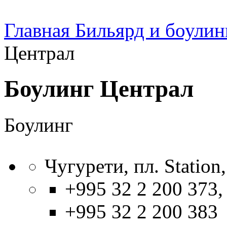
Главная
Бильярд и боулин
Централ
Боулинг Централ
Боулинг
Чугурети, пл. Station,
+995 32 2 200 373,
+995 32 2 200 383