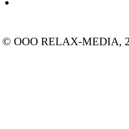
© ООО RELAX-MEDIA, 20