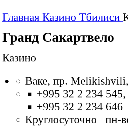
Главная
Казино Тбилиси
Гранд Сакартвело
Казино
Ваке, пр. Melikishvili
+995 32 2 234 545,
+995 32 2 234 646
Круглосуточно пн-в