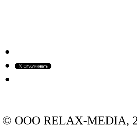
© ООО RELAX-MEDIA, 20