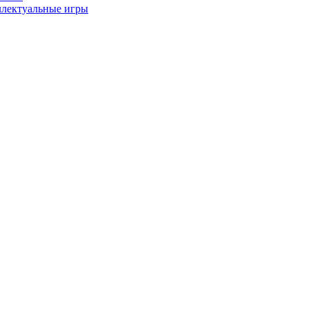
лектуальные игры