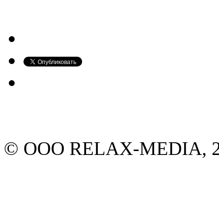
© ООО RELAX-MEDIA, 20