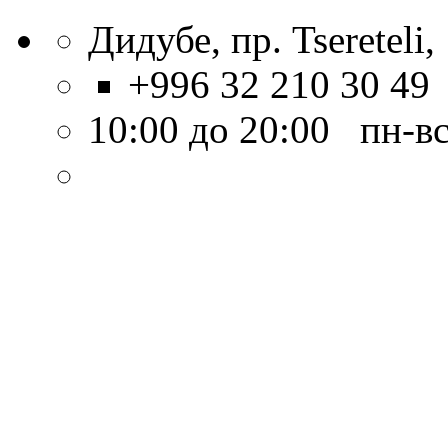
Дидубе, пр. Tsereteli,
+996 32 210 30 49
10:00 до 20:00 пн-в