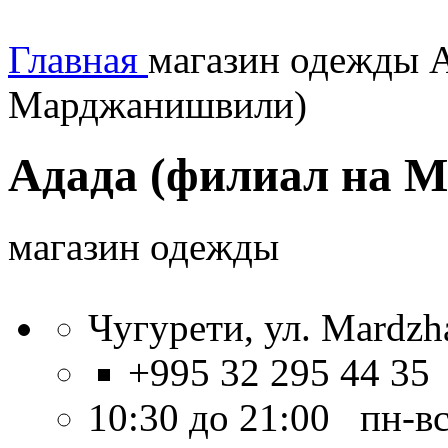
Главная
магазин одежды А
Марджанишвили)
Адада (филиал на 
магазин одежды
Чугурети, ул. Mardzha
+995 32 295 44 35
10:30 до 21:00 пн-в