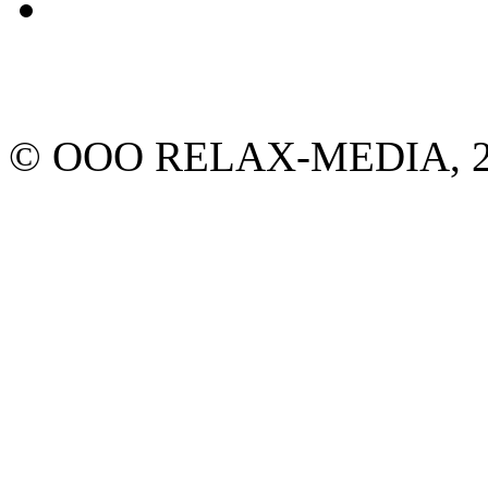
© ООО RELAX-MEDIA, 20