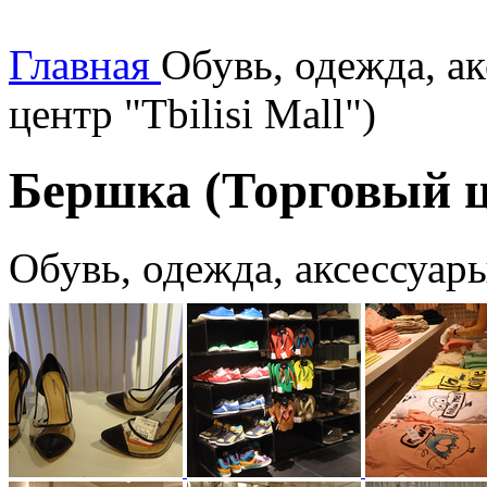
Главная
Обувь, одежда, а
центр "Tbilisi Mall")
Бершка (Торговый це
Обувь, одежда, аксессуар