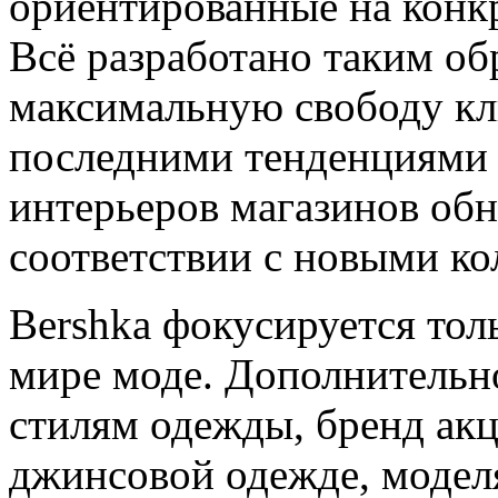
ориентированные на конк
Всё разработано таким об
максимальную свободу кли
последними тенденциями 
интерьеров магазинов обн
соответствии с новыми ко
Bershka фокусируется тол
мире моде. Дополнительн
стилям одежды, бренд ак
джинсовой одежде, модел