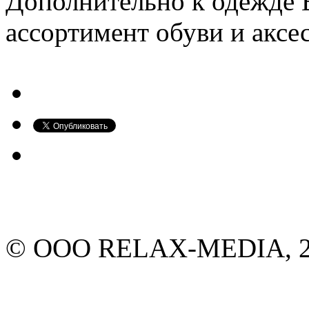
Дополнительно к одежде 
ассортимент обуви и аксе
© ООО RELAX-MEDIA, 20