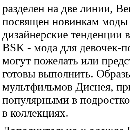
разделен на две линии, B
посвящен новинкам моды 
дизайнерские тенденции в
BSK - мода для девочек-по
могут пожелать или пред
готовы выполнить. Образы
мультфильмов Диснея, пр
популярными в подростков
в коллекциях.