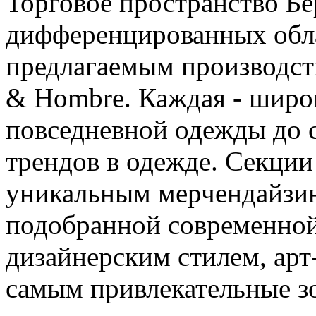
Торговое пространство Бе
дифференцированных обл
предлагаемым производст
& Hombre. Каждая - широк
повседневной одежды до 
трендов в одежде. Секции
уникальным мерчендайзин
подобранной современной
дизайнерским стилем, арт
самым привлекательные зо