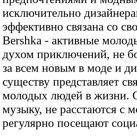
исключительно дизайнера
эффективно связана со с
Bershka - активные молод
духом приключений, не бо
за всем новым в моде и д
существу представляет с
молодых людей в жизни.
музыку, не расстаются с
регулярно посещают соци