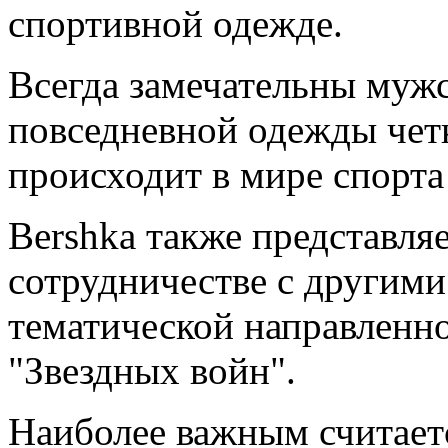
спортивной одежде.
Всегда замечательны муж
повседневной одежды четк
происходит в мире спорта
Bershka также представля
сотрудничестве с другим
тематической направленно
"Звездных войн".
Наиболее важным считает