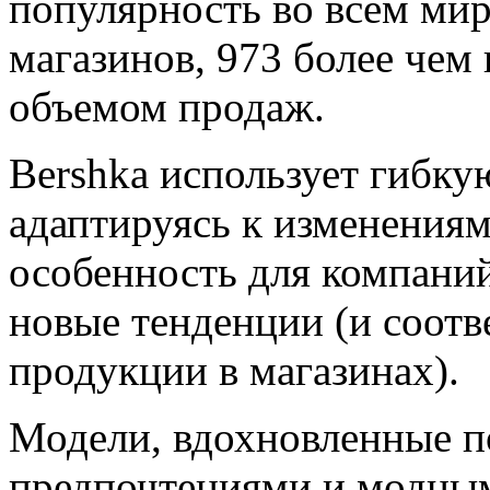
популярность во всем мир
магазинов, 973 более чем 
объемом продаж.
Bershka использует гибку
адаптируясь к изменениям
особенность для компаний
новые тенденции (и соотв
продукции в магазинах).
Модели, вдохновленные п
предпочтениями и модным