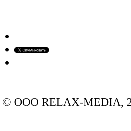
© ООО RELAX-MEDIA, 20