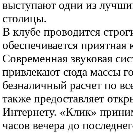
выступают одни из лучши
столицы.
В клубе проводится строг
обеспечивается приятная к
Современная звуковая сис
привлекают сюда массы го
безналичный расчет по вс
также предоставляет отк
Интернету. «Клик» приним
часов вечера до последнег