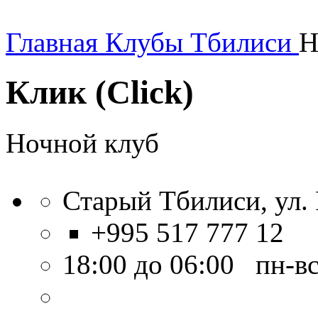
Главная
Клубы Тбилиси
Н
Клик (Click)
Ночной клуб
Старый Тбилиси, ул. R
+995 517 777 12
18:00 до 06:00 пн-в