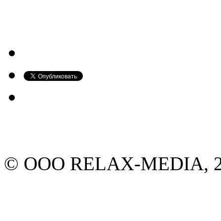
© ООО RELAX-MEDIA, 20